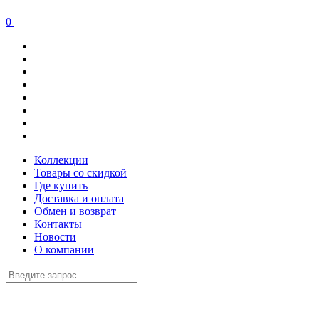
0
Коллекции
Товары со скидкой
Где купить
Доставка и оплата
Обмен и возврат
Контакты
Новости
О компании