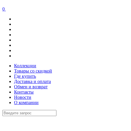
0
Коллекции
Товары со скидкой
Где купить
Доставка и оплата
Обмен и возврат
Контакты
Новости
О компании