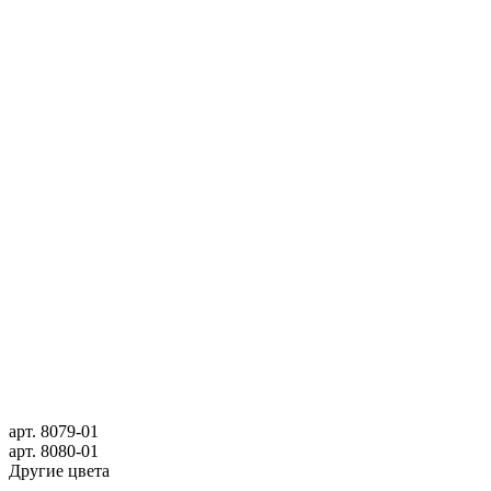
арт.
8079-01
арт.
8080-01
Другие цвета