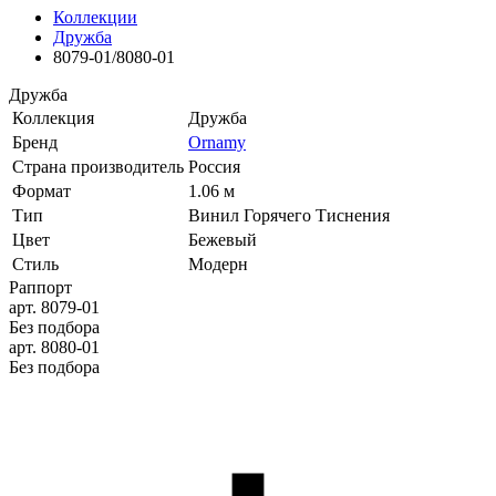
Коллекции
Дружба
8079-01/8080-01
Дружба
Коллекция
Дружба
Бренд
Ornamy
Страна производитель
Россия
Формат
1.06 м
Тип
Винил Горячего Тиснения
Цвет
Бежевый
Стиль
Модерн
Раппорт
арт. 8079-01
Без подбора
арт. 8080-01
Без подбора