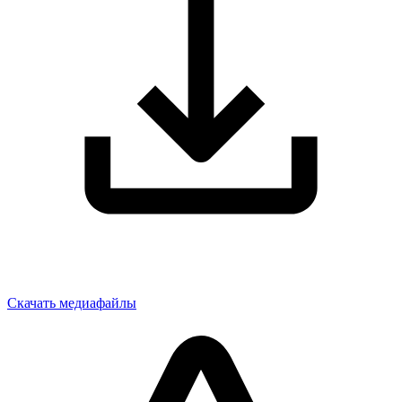
Скачать медиафайлы