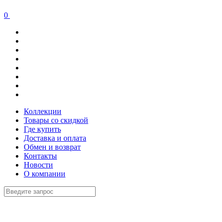
0
Коллекции
Товары со скидкой
Где купить
Доставка и оплата
Обмен и возврат
Контакты
Новости
О компании