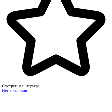
Смотреть в интерьере
Нет в наличии