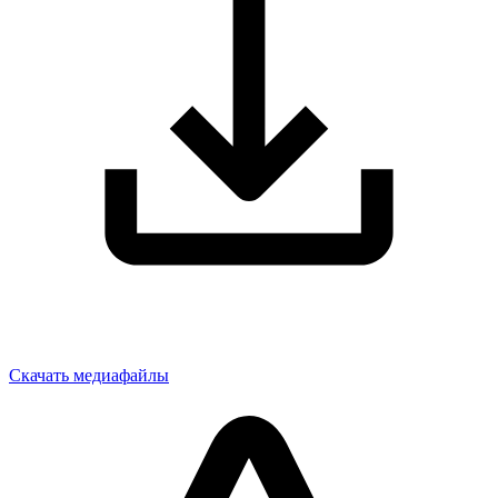
Скачать медиафайлы