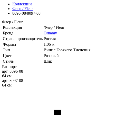
Коллекции
Флер / Fleur
8096-08/8097-08
Флер / Fleur
Коллекция
Флер / Fleur
Бренд
Ornamy
Страна производитель
Россия
Формат
1.06 м
Тип
Винил Горячего Тиснения
Цвет
Розовый
Стиль
Шик
Раппорт
арт. 8096-08
64 см
арт. 8097-08
64 см