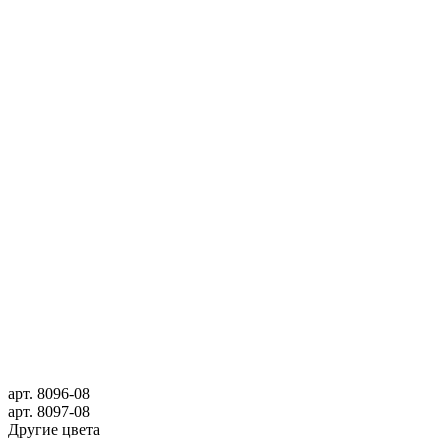
арт.
8096-08
арт.
8097-08
Другие цвета