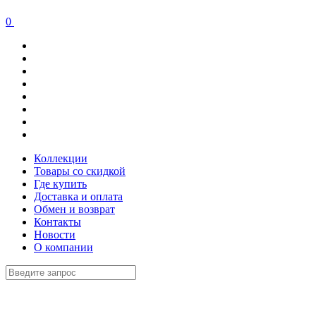
0
Коллекции
Товары со скидкой
Где купить
Доставка и оплата
Обмен и возврат
Контакты
Новости
О компании