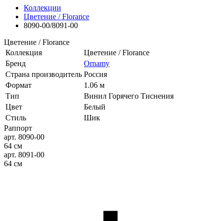
Коллекции
Цветение / Florance
8090-00/8091-00
Цветение / Florance
Коллекция
Цветение / Florance
Бренд
Ornamy
Страна производитель
Россия
Формат
1.06 м
Тип
Винил Горячего Тиснения
Цвет
Белый
Стиль
Шик
Раппорт
арт. 8090-00
64 см
арт. 8091-00
64 см