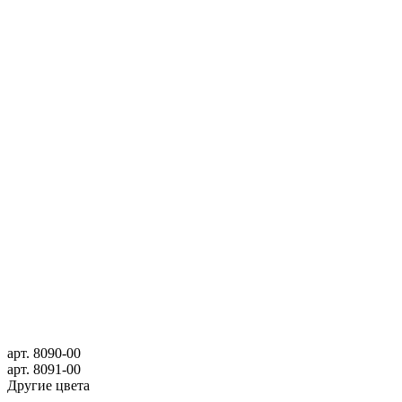
арт.
8090-00
арт.
8091-00
Другие цвета