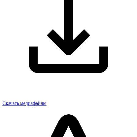
Скачать медиафайлы