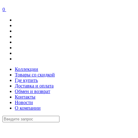
0
Коллекции
Товары со скидкой
Где купить
Доставка и оплата
Обмен и возврат
Контакты
Новости
О компании