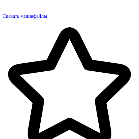
Скачать медиафайлы