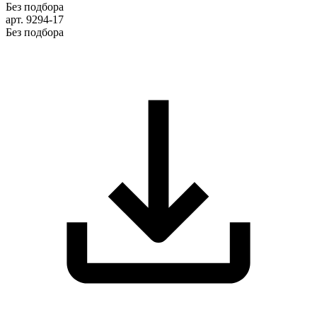
Без подбора
арт. 9294-17
Без подбора