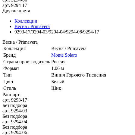
арт.
9294-17
Другие цвета
Коллекции
Весна / Primavera
9293-17/9294-03/9294-04/9294-06/9294-17
Весна / Primavera
Коллекция
Весна / Primavera
Бренд
Monte Solaro
Страна производитель
Россия
Формат
1.06 м
Тип
Винил Горячего Тиснения
Цвет
Белый
Стиль
Шик
Раппорт
арт. 9293-17
Без подбора
арт. 9294-03
Без подбора
арт. 9294-04
Без подбора
арт. 9294-06