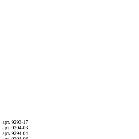
арт.
9293-17
арт.
9294-03
арт.
9294-04
арт.
9294-06