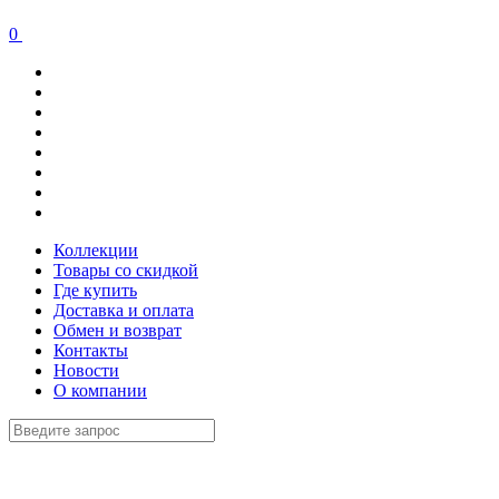
0
Коллекции
Товары со скидкой
Где купить
Доставка и оплата
Обмен и возврат
Контакты
Новости
О компании