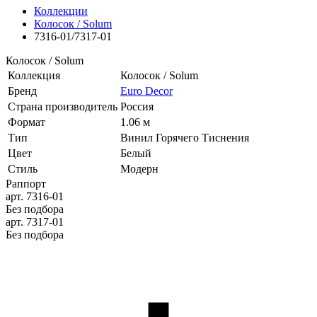
Коллекции
Колосок / Solum
7316-01/7317-01
Колосок / Solum
Коллекция
Колосок / Solum
Бренд
Euro Decor
Страна производитель
Россия
Формат
1.06 м
Тип
Винил Горячего Тиснения
Цвет
Белый
Стиль
Модерн
Раппорт
арт. 7316-01
Без подбора
арт. 7317-01
Без подбора