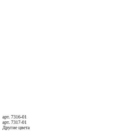
арт.
7316-01
арт.
7317-01
Другие цвета