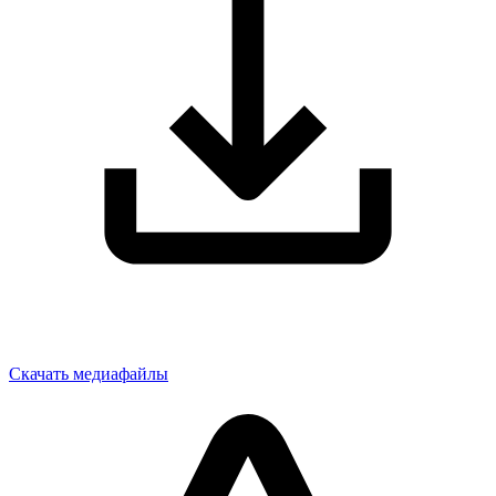
Скачать медиафайлы