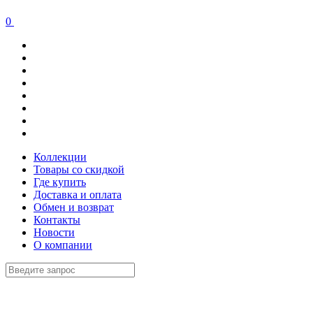
0
Коллекции
Товары со скидкой
Где купить
Доставка и оплата
Обмен и возврат
Контакты
Новости
О компании