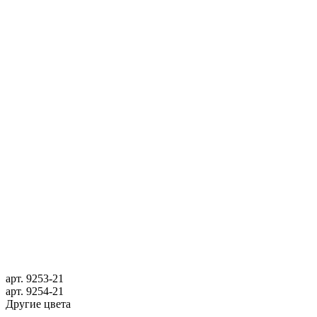
арт.
9253-21
арт.
9254-21
Другие цвета