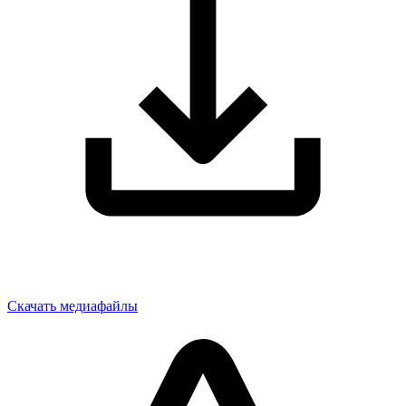
Скачать медиафайлы