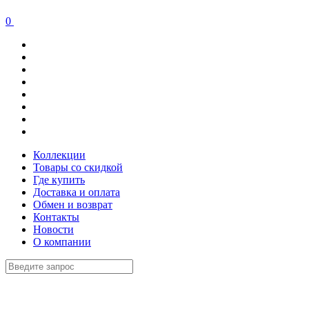
0
Коллекции
Товары со скидкой
Где купить
Доставка и оплата
Обмен и возврат
Контакты
Новости
О компании