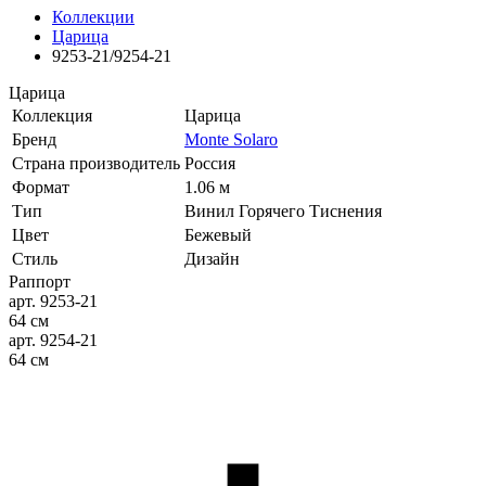
Коллекции
Царица
9253-21/9254-21
Царица
Коллекция
Царица
Бренд
Monte Solaro
Страна производитель
Россия
Формат
1.06 м
Тип
Винил Горячего Тиснения
Цвет
Бежевый
Стиль
Дизайн
Раппорт
арт. 9253-21
64 см
арт. 9254-21
64 см