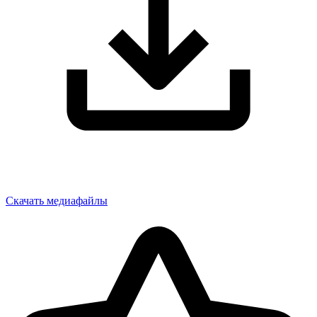
Скачать медиафайлы