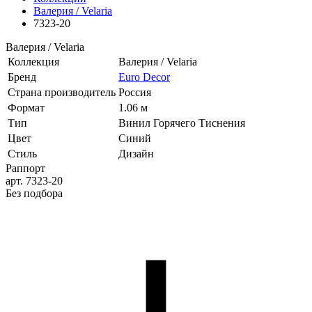
Валерия / Velaria
7323-20
Валерия / Velaria
Коллекция
Валерия / Velaria
Бренд
Euro Decor
Страна производитель
Россия
Формат
1.06 м
Тип
Винил Горячего Тиснения
Цвет
Синий
Стиль
Дизайн
Раппорт
арт. 7323-20
Без подбора