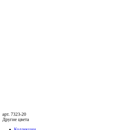
арт.
7323-20
Другие цвета
Коллекции