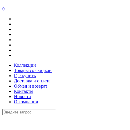
0
Коллекции
Товары со скидкой
Где купить
Доставка и оплата
Обмен и возврат
Контакты
Новости
О компании