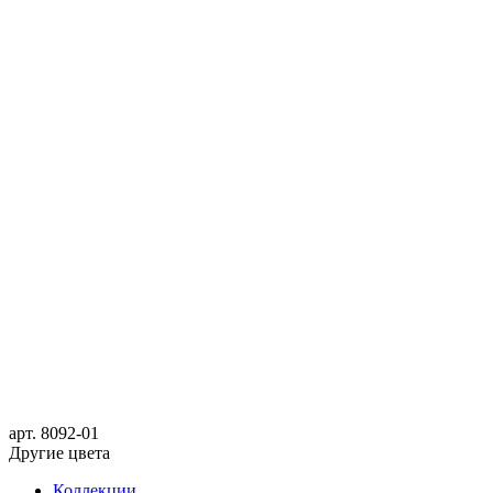
арт.
8092-01
Другие цвета
Коллекции