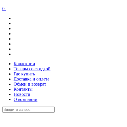
0
Коллекции
Товары со скидкой
Где купить
Доставка и оплата
Обмен и возврат
Контакты
Новости
О компании