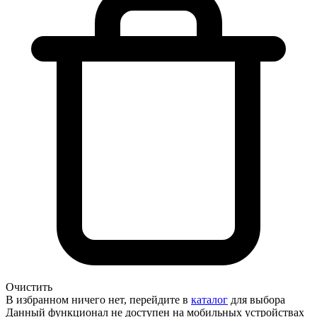
Очистить
В избранном ничего нет, перейдите в
каталог
для выбора
Данный функционал не доступен на мобильных устройствах