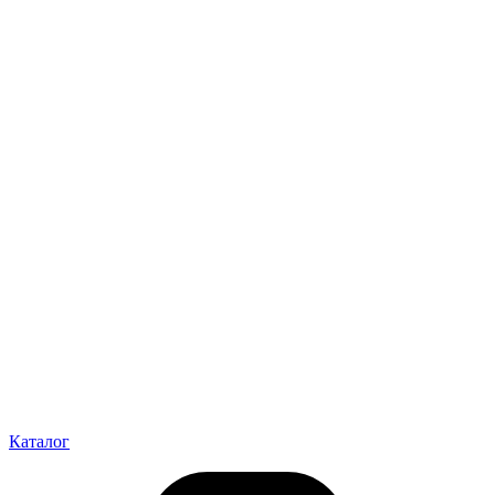
Каталог