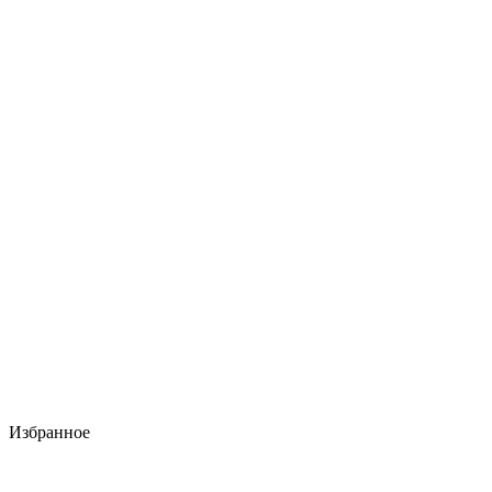
Избранное