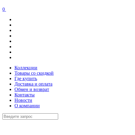
0
Коллекции
Товары со скидкой
Где купить
Доставка и оплата
Обмен и возврат
Контакты
Новости
О компании