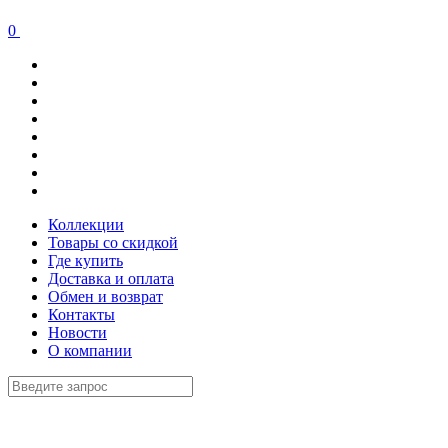
0
Коллекции
Товары со скидкой
Где купить
Доставка и оплата
Обмен и возврат
Контакты
Новости
О компании