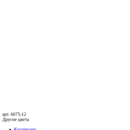
арт.
6075-12
Другие цвета
Коллекции