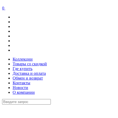
0
Коллекции
Товары со скидкой
Где купить
Доставка и оплата
Обмен и возврат
Контакты
Новости
О компании