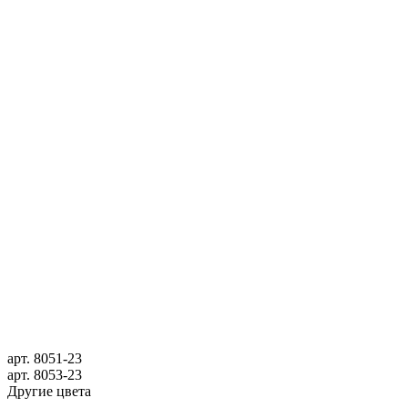
арт.
8051-23
арт.
8053-23
Другие цвета