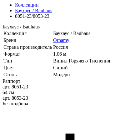
Коллекции
Баухаус / Bauhaus
8051-23/8053-23
Баухаус / Bauhaus
Коллекция
Баухаус / Bauhaus
Бренд
Ornamy
Страна производитель
Россия
Формат
1.06 м
Тип
Винил Горячего Тиснения
Цвет
Синий
Стиль
Модерн
Раппорт
арт. 8051-23
64 см
арт. 8053-23
Без подбора