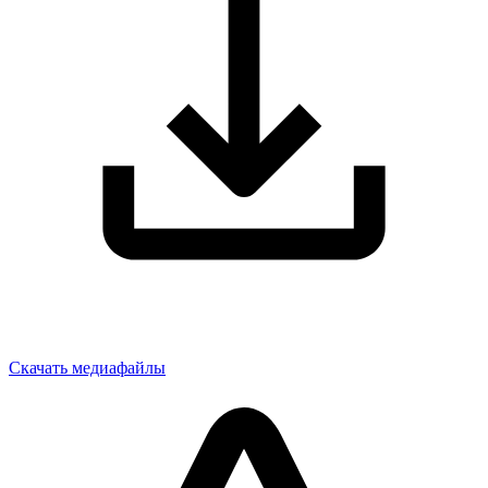
Скачать медиафайлы