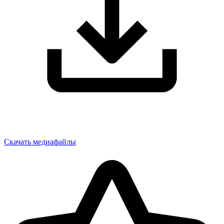
Скачать медиафайлы