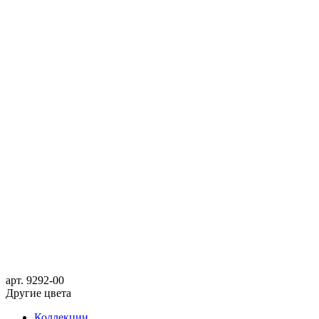
арт.
9292-00
Другие цвета
Коллекции