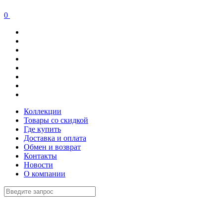
0
Коллекции
Товары со скидкой
Где купить
Доставка и оплата
Обмен и возврат
Контакты
Новости
О компании