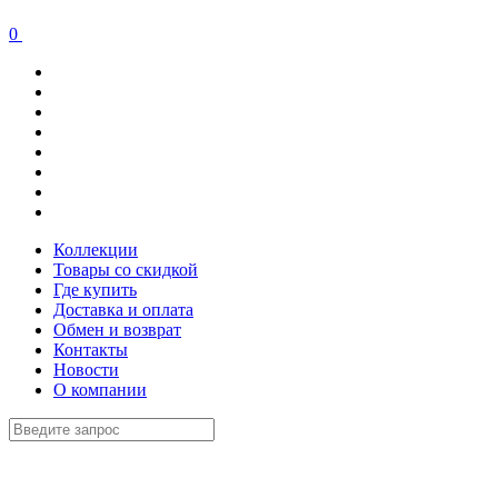
0
Коллекции
Товары со скидкой
Где купить
Доставка и оплата
Обмен и возврат
Контакты
Новости
О компании