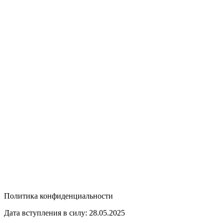
Политика конфиденциальности
Дата вступления в силу: 28.05.2025