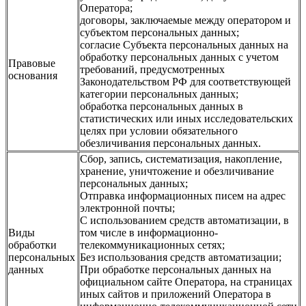
Оператора;
договоры, заключаемые между оператором и
субъектом персональных данных;
согласие Субъекта персональных данных на
обработку персональных данных с учетом
Правовые
требований, предусмотренных
основания
Законодательством РФ для соответствующей
категории персональных данных;
обработка персональных данных в
статистических или иных исследовательских
целях при условии обязательного
обезличивания персональных данных.
Сбор, запись, систематизация, накопление,
хранение, уничтожение и обезличивание
персональных данных;
Отправка информационных писем на адрес
электронной почты;
С использованием средств автоматизации, в
Виды
том числе в информационно-
обработки
телекоммуникационных сетях;
персональных
Без использования средств автоматизации;
данных
При обработке персональных данных на
официальном сайте Оператора, на страницах
иных сайтов и приложений Оператора в