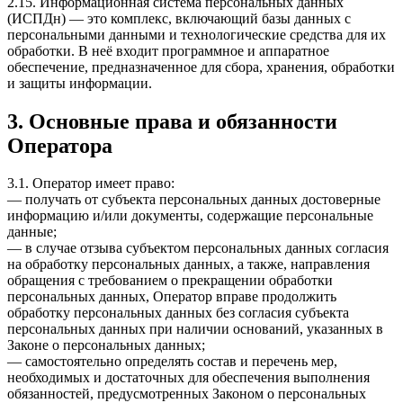
2.15. Информационная система персональных данных
(ИСПДн) — это комплекс, включающий базы данных с
персональными данными и технологические средства для их
обработки. В неё входит программное и аппаратное
обеспечение, предназначенное для сбора, хранения, обработки
и защиты информации.
3. Основные права и обязанности
Оператора
3.1. Оператор имеет право:
— получать от субъекта персональных данных достоверные
информацию и/или документы, содержащие персональные
данные;
— в случае отзыва субъектом персональных данных согласия
на обработку персональных данных, а также, направления
обращения с требованием о прекращении обработки
персональных данных, Оператор вправе продолжить
обработку персональных данных без согласия субъекта
персональных данных при наличии оснований, указанных в
Законе о персональных данных;
— самостоятельно определять состав и перечень мер,
необходимых и достаточных для обеспечения выполнения
обязанностей, предусмотренных Законом о персональных