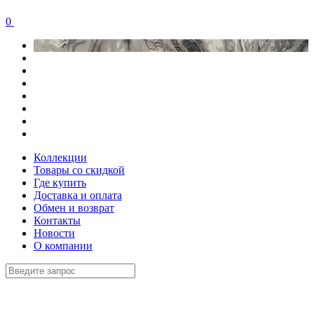
0
Коллекции
Товары со скидкой
Где купить
Доставка и оплата
Обмен и возврат
Контакты
Новости
О компании