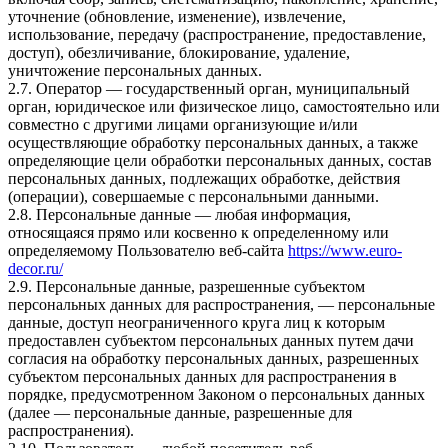
уточнение (обновление, изменение), извлечение,
использование, передачу (распространение, предоставление,
доступ), обезличивание, блокирование, удаление,
уничтожение персональных данных.
2.7. Оператор — государственный орган, муниципальный
орган, юридическое или физическое лицо, самостоятельно или
совместно с другими лицами организующие и/или
осуществляющие обработку персональных данных, а также
определяющие цели обработки персональных данных, состав
персональных данных, подлежащих обработке, действия
(операции), совершаемые с персональными данными.
2.8. Персональные данные — любая информация,
относящаяся прямо или косвенно к определенному или
определяемому Пользователю веб-сайта
https://www.euro-
decor.ru/
2.9. Персональные данные, разрешенные субъектом
персональных данных для распространения, — персональные
данные, доступ неограниченного круга лиц к которым
предоставлен субъектом персональных данных путем дачи
согласия на обработку персональных данных, разрешенных
субъектом персональных данных для распространения в
порядке, предусмотренном Законом о персональных данных
(далее — персональные данные, разрешенные для
распространения).