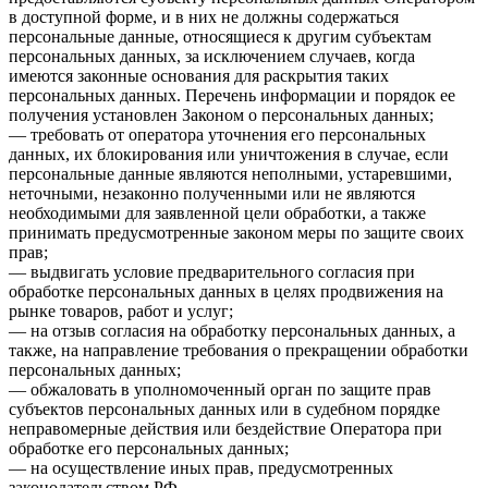
в доступной форме, и в них не должны содержаться
персональные данные, относящиеся к другим субъектам
персональных данных, за исключением случаев, когда
имеются законные основания для раскрытия таких
персональных данных. Перечень информации и порядок ее
получения установлен Законом о персональных данных;
— требовать от оператора уточнения его персональных
данных, их блокирования или уничтожения в случае, если
персональные данные являются неполными, устаревшими,
неточными, незаконно полученными или не являются
необходимыми для заявленной цели обработки, а также
принимать предусмотренные законом меры по защите своих
прав;
— выдвигать условие предварительного согласия при
обработке персональных данных в целях продвижения на
рынке товаров, работ и услуг;
— на отзыв согласия на обработку персональных данных, а
также, на направление требования о прекращении обработки
персональных данных;
— обжаловать в уполномоченный орган по защите прав
субъектов персональных данных или в судебном порядке
неправомерные действия или бездействие Оператора при
обработке его персональных данных;
— на осуществление иных прав, предусмотренных
законодательством РФ.