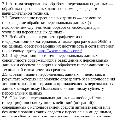
2.1. Автоматизированная обработка персональных данных —
обработка персональных данных с помощью средств
вычислительной техники.
2.2. Блокирование персональных данных — временное
прекращение обработки персональных данных (за
исключением случаев, если обработка необходима для
уточнения персональных данных).
2.3. Веб-сайт — совокупность графических и
информационных материалов, а также программ для ЭВМ и
баз данных, обеспечивающих их доступность в сети интернет
по сетевому адресу
https://
www.euro-decor.ru
/
2.4. Информационная система персональных данных —
совокупность содержащихся в базах данных персональных
данных и обеспечивающих их обработку информационных
технологий и технических средств.
2.5. Обезличивание персональных данных — действия, в
результате которых невозможно определить без использования
дополнительной информации принадлежность персональных
данных конкретному Пользователю или иному субъекту
персональных данных.
2.6. Обработка персональных данных — любое действие
(операция) или совокупность действий (операций),
совершаемых с использованием средств автоматизации или
без использования таких средств с персональными данными,
включая сбор, запись, систематизацию, накопление, хранение,