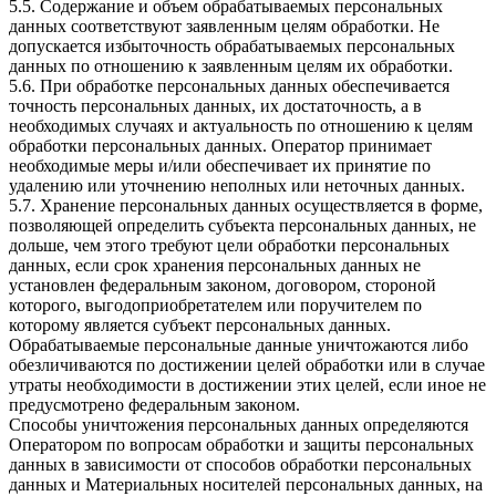
5.5. Содержание и объем обрабатываемых персональных
данных соответствуют заявленным целям обработки. Не
допускается избыточность обрабатываемых персональных
данных по отношению к заявленным целям их обработки.
5.6. При обработке персональных данных обеспечивается
точность персональных данных, их достаточность, а в
необходимых случаях и актуальность по отношению к целям
обработки персональных данных. Оператор принимает
необходимые меры и/или обеспечивает их принятие по
удалению или уточнению неполных или неточных данных.
5.7. Хранение персональных данных осуществляется в форме,
позволяющей определить субъекта персональных данных, не
дольше, чем этого требуют цели обработки персональных
данных, если срок хранения персональных данных не
установлен федеральным законом, договором, стороной
которого, выгодоприобретателем или поручителем по
которому является субъект персональных данных.
Обрабатываемые персональные данные уничтожаются либо
обезличиваются по достижении целей обработки или в случае
утраты необходимости в достижении этих целей, если иное не
предусмотрено федеральным законом.
Способы уничтожения персональных данных определяются
Оператором по вопросам обработки и защиты персональных
данных в зависимости от способов обработки персональных
данных и Материальных носителей персональных данных, на