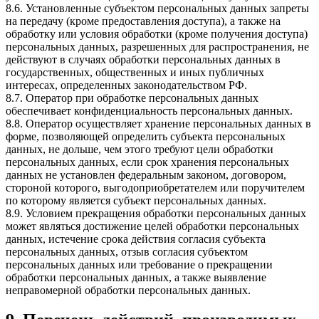
8.6. Установленные субъектом персональных данных запреты
на передачу (кроме предоставления доступа), а также на
обработку или условия обработки (кроме получения доступа)
персональных данных, разрешенных для распространения, не
действуют в случаях обработки персональных данных в
государственных, общественных и иных публичных
интересах, определенных законодательством РФ.
8.7. Оператор при обработке персональных данных
обеспечивает конфиденциальность персональных данных.
8.8. Оператор осуществляет хранение персональных данных в
форме, позволяющей определить субъекта персональных
данных, не дольше, чем этого требуют цели обработки
персональных данных, если срок хранения персональных
данных не установлен федеральным законом, договором,
стороной которого, выгодоприобретателем или поручителем
по которому является субъект персональных данных.
8.9. Условием прекращения обработки персональных данных
может являться достижение целей обработки персональных
данных, истечение срока действия согласия субъекта
персональных данных, отзыв согласия субъектом
персональных данных или требование о прекращении
обработки персональных данных, а также выявление
неправомерной обработки персональных данных.