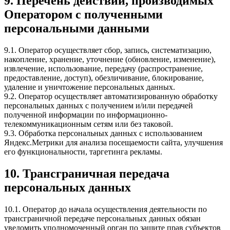
9. Перечень действий, производимых
Оператором с полученными
персональными данными
9.1. Оператор осуществляет сбор, запись, систематизацию,
накопление, хранение, уточнение (обновление, изменение),
извлечение, использование, передачу (распространение,
предоставление, доступ), обезличивание, блокирование,
удаление и уничтожение персональных данных.
9.2. Оператор осуществляет автоматизированную обработку
персональных данных с получением и/или передачей
полученной информации по информационно-
телекоммуникационным сетям или без таковой.
9.3. Обработка персональных данных с использованием
Яндекс.Метрики для анализа посещаемости сайта, улучшения
его функциональности, таргетинга рекламы.
10. Трансграничная передача
персональных данных
10.1. Оператор до начала осуществления деятельности по
трансграничной передаче персональных данных обязан
уведомить уполномоченный орган по защите прав субъектов