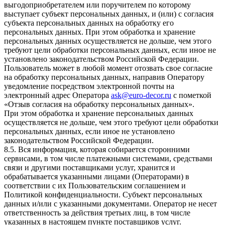
выгодоприобретателем или поручителем по которому
выступает субъект персональных данных, и (или) с согласия
субъекта персональных данных на обработку его
персональных данных. При этом обработка и хранение
персональных данных осуществляется не дольше, чем этого
требуют цели обработки персональных данных, если иное не
установлено законодательством Российской Федерации.
Пользователь может в любой момент отозвать свое согласие
на обработку персональных данных, направив Оператору
уведомление посредством электронной почты на
электронный адрес Оператора
ask@euro-decor.ru
с пометкой
«Отзыв согласия на обработку персональных данных».
При этом обработка и хранение персональных данных
осуществляется не дольше, чем этого требуют цели обработки
персональных данных, если иное не установлено
законодательством Российской Федерации.
8.5. Вся информация, которая собирается сторонними
сервисами, в том числе платежными системами, средствами
связи и другими поставщиками услуг, хранится и
обрабатывается указанными лицами (Операторами) в
соответствии с их Пользовательским соглашением и
Политикой конфиденциальности. Субъект персональных
данных и/или с указанными документами. Оператор не несет
ответственность за действия третьих лиц, в том числе
указанных в настоящем пункте поставщиков услуг.