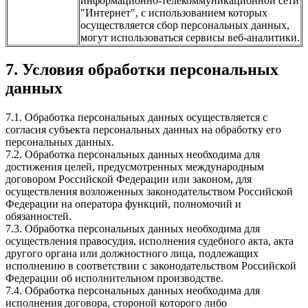
информационно-телекоммуникационной сети
"Интернет", с использованием которых
осуществляется сбор персональных данных,
могут использоваться сервисы веб-аналитики.
7. Условия обработки персональных
данных
7.1. Обработка персональных данных осуществляется с
согласия субъекта персональных данных на обработку его
персональных данных.
7.2. Обработка персональных данных необходима для
достижения целей, предусмотренных международным
договором Российской Федерации или законом, для
осуществления возложенных законодательством Российской
Федерации на оператора функций, полномочий и
обязанностей.
7.3. Обработка персональных данных необходима для
осуществления правосудия, исполнения судебного акта, акта
другого органа или должностного лица, подлежащих
исполнению в соответствии с законодательством Российской
Федерации об исполнительном производстве.
7.4. Обработка персональных данных необходима для
исполнения договора, стороной которого либо