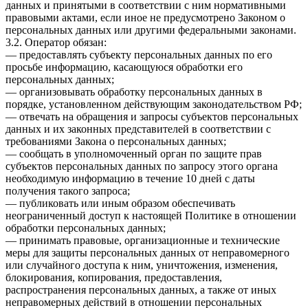
данных и принятыми в соответствии с ним нормативными
правовыми актами, если иное не предусмотрено Законом о
персональных данных или другими федеральными законами.
3.2. Оператор обязан:
— предоставлять субъекту персональных данных по его
просьбе информацию, касающуюся обработки его
персональных данных;
— организовывать обработку персональных данных в
порядке, установленном действующим законодательством РФ;
— отвечать на обращения и запросы субъектов персональных
данных и их законных представителей в соответствии с
требованиями Закона о персональных данных;
— сообщать в уполномоченный орган по защите прав
субъектов персональных данных по запросу этого органа
необходимую информацию в течение 10 дней с даты
получения такого запроса;
— публиковать или иным образом обеспечивать
неограниченный доступ к настоящей Политике в отношении
обработки персональных данных;
— принимать правовые, организационные и технические
меры для защиты персональных данных от неправомерного
или случайного доступа к ним, уничтожения, изменения,
блокирования, копирования, предоставления,
распространения персональных данных, а также от иных
неправомерных действий в отношении персональных