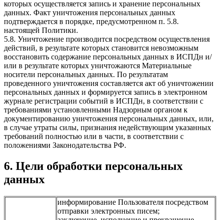
которых осуществляется запись и хранение персональных
данных. Факт уничтожения персональных данных
подтверждается в порядке, предусмотренном п. 5.8.
настоящей Политики.
5.8. Уничтожение производится посредством осуществления
действий, в результате которых становится невозможным
восстановить содержание персональных данных в ИСПДн и/
или в результате которых уничтожаются Материальные
носители персональных данных. По результатам
проведенного уничтожения составляется акт об уничтожении
персональных данных и формируется запись в электронном
журнале регистрации событий в ИСПДн, в соответствии с
требованиями установленными Надзорным органом к
документированию уничтожения персональных данных, или,
в случае утраты силы, признания недействующим указанных
требований полностью или в части, в соответствии с
положениями Законодательства РФ.
6. Цели обработки персональных
данных
информирование Пользователя посредством
отправки электронных писем;
заключение, исполнение и прекращение