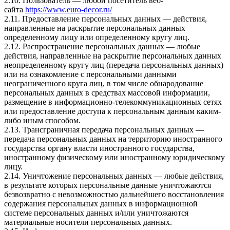
2.10. Пользователь — любой посетитель веб-
сайта
https://www.euro-decor.ru/
2.11. Предоставление персональных данных — действия,
направленные на раскрытие персональных данных
определенному лицу или определенному кругу лиц.
2.12. Распространение персональных данных — любые
действия, направленные на раскрытие персональных данных
неопределенному кругу лиц (передача персональных данных)
или на ознакомление с персональными данными
неограниченного круга лиц, в том числе обнародование
персональных данных в средствах массовой информации,
размещение в информационно-телекоммуникационных сетях
или предоставление доступа к персональным данным каким-
либо иным способом.
2.13. Трансграничная передача персональных данных —
передача персональных данных на территорию иностранного
государства органу власти иностранного государства,
иностранному физическому или иностранному юридическому
лицу.
2.14. Уничтожение персональных данных — любые действия,
в результате которых персональные данные уничтожаются
безвозвратно с невозможностью дальнейшего восстановления
содержания персональных данных в информационной
системе персональных данных и/или уничтожаются
материальные носители персональных данных.