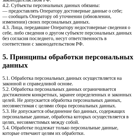
4.2. Субъекты персональных данных обязаны:
— предоставлять Оператору достоверные данные о себе;
— сообщать Оператору об уточнении (обновлении,
изменении) своих персональных данных.
4.3. Лица, передавшие Оператору недостоверные сведения о
себе, либо сведения о другом субъекте персональных данных
без согласия последнего, несут ответственность в
соответствии с законодательством РФ.
5. Принципы обработки персональных
данных
5.1. Обработка персональных данных осуществляется на
законной и справедливой основе.
5.2. Обработка персональных данных ограничивается
достижением конкретных, заранее определенных и законных
целей. Не допускается обработка персональных данных,
несовместимая с целями сбора персональных данных.
5.3. Не допускается объединение баз данных, содержащих
персональные данные, обработка которых осуществляется в
целях, несовместимых между собой.
5.4. Обработке подлежат только персональные данные,
которые отвечают целям их обработки.