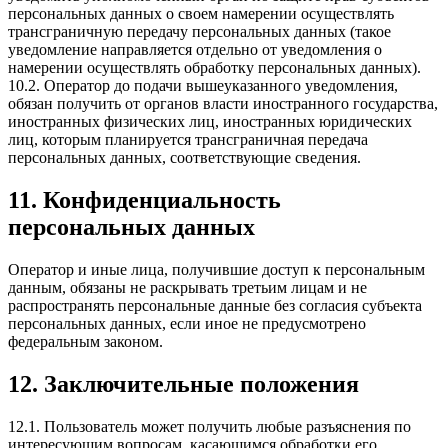
персональных данных о своем намерении осуществлять
трансграничную передачу персональных данных (такое
уведомление направляется отдельно от уведомления о
намерении осуществлять обработку персональных данных).
10.2. Оператор до подачи вышеуказанного уведомления,
обязан получить от органов власти иностранного государства,
иностранных физических лиц, иностранных юридических
лиц, которым планируется трансграничная передача
персональных данных, соответствующие сведения.
11. Конфиденциальность
персональных данных
Оператор и иные лица, получившие доступ к персональным
данным, обязаны не раскрывать третьим лицам и не
распространять персональные данные без согласия субъекта
персональных данных, если иное не предусмотрено
федеральным законом.
12. Заключительные положения
12.1. Пользователь может получить любые разъяснения по
интересующим вопросам, касающимся обработки его