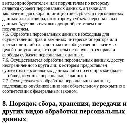
выгодоприобретателем или поручителем по которому
является субъект персональных данных, а также для
заключения договора по инициативе субъекта персональных
данных или договора, по которому субъект персональных
данных будет являться выгодоприобретателем или
поручителем.
7.5. Обработка персональных данных необходима для
осуществления прав и законных интересов оператора или
третьих лиц либо для достижения общественно значимых
целей при условии, что при этом не нарушаются права и
свободы субъекта персональных данных.
7.6. Осуществляется обработка персональных данных, доступ
неограниченного круга лиц к которым предоставлен
субъектом персональных данных либо по его просьбе (далее
— общедоступные персональные данные).
7.7. Осуществляется обработка персональных данных,
подлежащих опубликованию или обязательному раскрытию в
соответствии с федеральным законом.
8. Порядок сбора, хранения, передачи и
других видов обработки персональных
данных