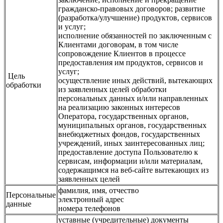
гражданско-правовых договоров; развитие
(разработка/улучшение) продуктов, сервисов
и услуг;
исполнение обязанностей по заключенным с
Клиентами договорам, в том числе
сопровождение Клиентов в процессе
предоставления им продуктов, сервисов и
услуг;
Цель
осуществление иных действий, вытекающих
обработки
из заявленных целей обработки
персональных данных и/или направленных
на реализацию законных интересов
Оператора, государственных органов,
муниципальных органов, государственных
внебюджетных фондов, государственных
учреждений, иных заинтересованных лиц;
предоставление доступа Пользователю к
сервисам, информации и/или материалам,
содержащимся на веб-сайте вытекающих из
заявленных целей
фамилия, имя, отчество
Персональные
электронный адрес
данные
номера телефонов
уставные (учредительные) документы