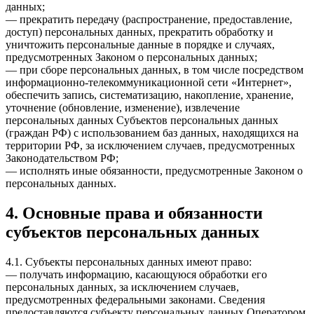
данных;
— прекратить передачу (распространение, предоставление,
доступ) персональных данных, прекратить обработку и
уничтожить персональные данные в порядке и случаях,
предусмотренных Законом о персональных данных;
— при сборе персональных данных, в том числе посредством
информационно-телекоммуникационной сети «Интернет»,
обеспечить запись, систематизацию, накопление, хранение,
уточнение (обновление, изменение), извлечение
персональных данных Субъектов персональных данных
(граждан РФ) с использованием баз данных, находящихся на
территории РФ, за исключением случаев, предусмотренных
Законодательством РФ;
— исполнять иные обязанности, предусмотренные Законом о
персональных данных.
4. Основные права и обязанности
субъектов персональных данных
4.1. Субъекты персональных данных имеют право:
— получать информацию, касающуюся обработки его
персональных данных, за исключением случаев,
предусмотренных федеральными законами. Сведения
предоставляются субъекту персональных данных Оператором