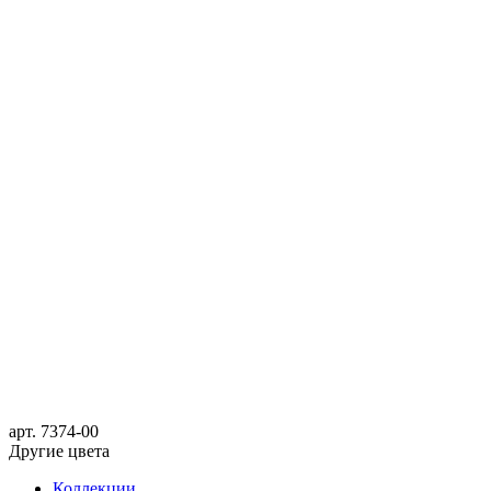
арт.
7374-00
Другие цвета
Коллекции