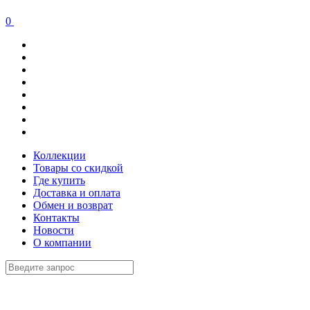
0
Коллекции
Товары со скидкой
Где купить
Доставка и оплата
Обмен и возврат
Контакты
Новости
О компании