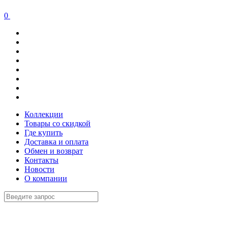
0
Коллекции
Товары со скидкой
Где купить
Доставка и оплата
Обмен и возврат
Контакты
Новости
О компании