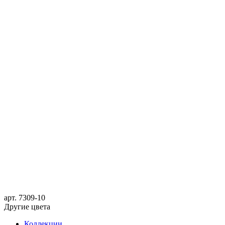
арт.
7309-10
Другие цвета
Коллекции