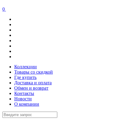
0
Коллекции
Товары со скидкой
Где купить
Доставка и оплата
Обмен и возврат
Контакты
Новости
О компании