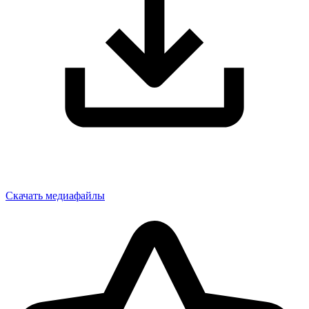
Скачать медиафайлы