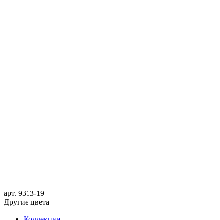
арт.
9313-19
Другие цвета
Коллекции