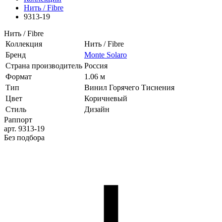
Нить / Fibre
9313-19
Нить / Fibre
Коллекция
Нить / Fibre
Бренд
Monte Solaro
Страна производитель
Россия
Формат
1.06 м
Тип
Винил Горячего Тиснения
Цвет
Коричневый
Стиль
Дизайн
Раппорт
арт. 9313-19
Без подбора