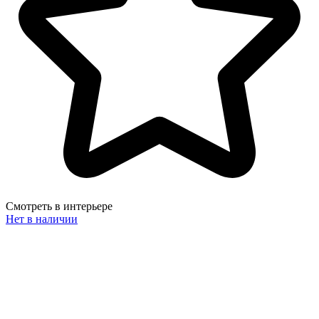
Смотреть в интерьере
Нет в наличии