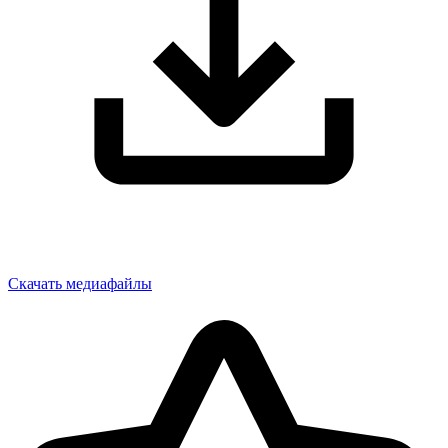
Скачать медиафайлы