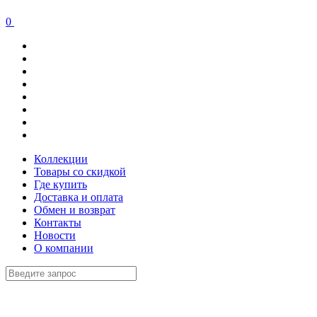
0
Коллекции
Товары со скидкой
Где купить
Доставка и оплата
Обмен и возврат
Контакты
Новости
О компании