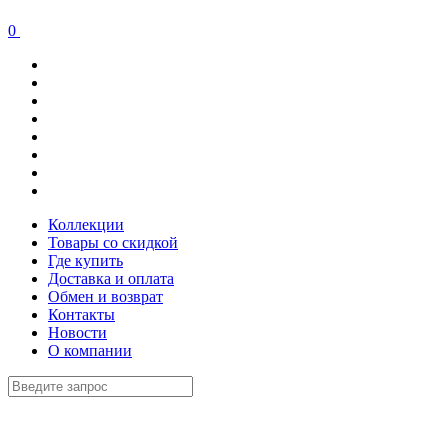
0
Коллекции
Товары со скидкой
Где купить
Доставка и оплата
Обмен и возврат
Контакты
Новости
О компании