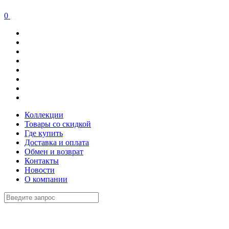
0
Коллекции
Товары со скидкой
Где купить
Доставка и оплата
Обмен и возврат
Контакты
Новости
О компании