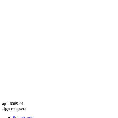
арт.
6069-01
Другие цвета
Коллекции