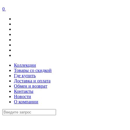
0
Коллекции
Товары со скидкой
Где купить
Доставка и оплата
Обмен и возврат
Контакты
Новости
О компании