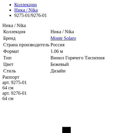
Коллекции
Ника / Nika
9275-01/9276-01
Ника / Nika
Коллекция
Ника / Nika
Бренд
Monte Solaro
Страна производитель
Россия
Формат
1.06 м
Тип
Винил Горячего Тиснения
Цвет
Бежевый
Стиль
Дизайн
Раппорт
арт. 9275-01
64 см
арт. 9276-01
64 см