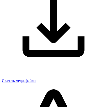
Скачать медиафайлы