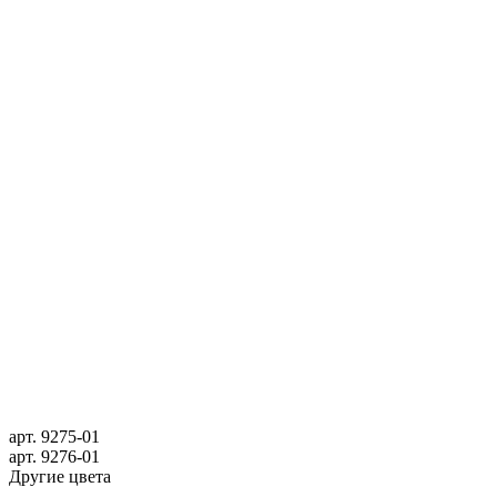
арт.
9275-01
арт.
9276-01
Другие цвета