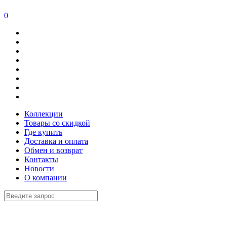
0
Коллекции
Товары со скидкой
Где купить
Доставка и оплата
Обмен и возврат
Контакты
Новости
О компании