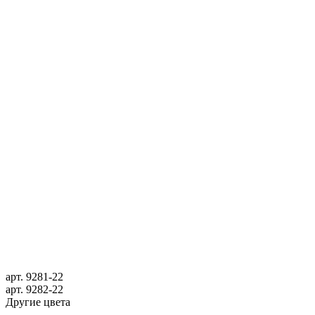
арт.
9281-22
арт.
9282-22
Другие цвета