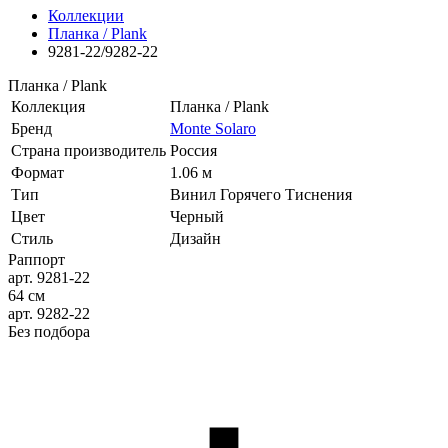
Коллекции
Планка / Plank
9281-22/9282-22
Планка / Plank
Коллекция
Планка / Plank
Бренд
Monte Solaro
Страна производитель
Россия
Формат
1.06 м
Тип
Винил Горячего Тиснения
Цвет
Черный
Стиль
Дизайн
Раппорт
арт. 9281-22
64 см
арт. 9282-22
Без подбора