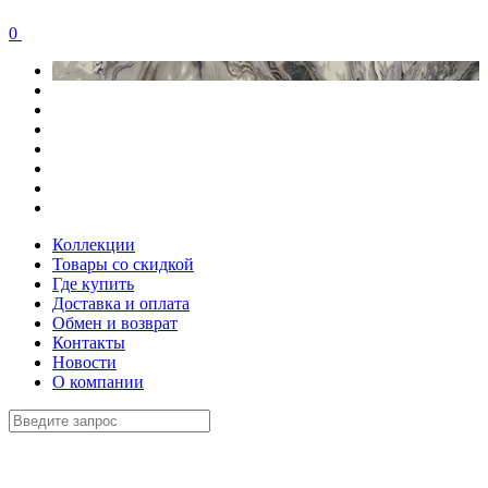
0
Коллекции
Товары со скидкой
Где купить
Доставка и оплата
Обмен и возврат
Контакты
Новости
О компании