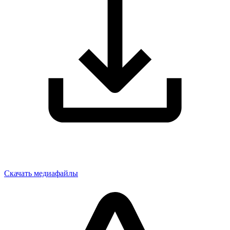
Скачать медиафайлы