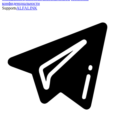
конфиденциальности
Supports
ALFALINK