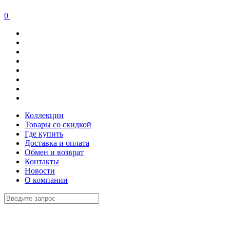
0
Коллекции
Товары со скидкой
Где купить
Доставка и оплата
Обмен и возврат
Контакты
Новости
О компании