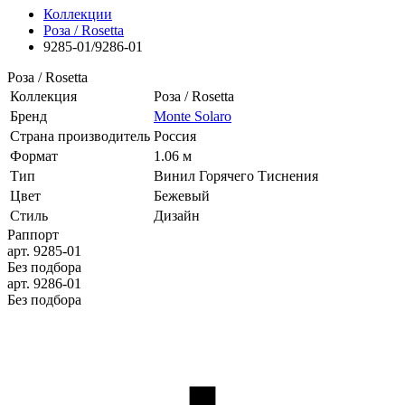
Коллекции
Роза / Rosetta
9285-01/9286-01
Роза / Rosetta
Коллекция
Роза / Rosetta
Бренд
Monte Solaro
Страна производитель
Россия
Формат
1.06 м
Тип
Винил Горячего Тиснения
Цвет
Бежевый
Стиль
Дизайн
Раппорт
арт. 9285-01
Без подбора
арт. 9286-01
Без подбора