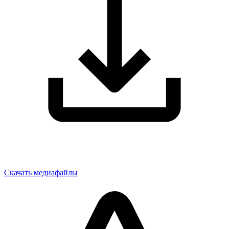
Скачать медиафайлы