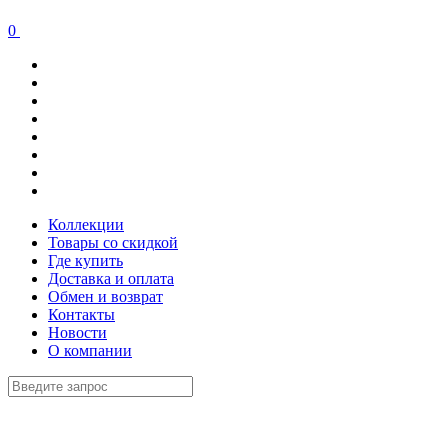
0
Коллекции
Товары со скидкой
Где купить
Доставка и оплата
Обмен и возврат
Контакты
Новости
О компании