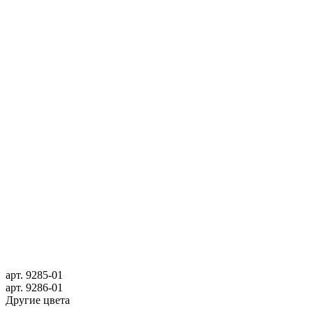
арт.
9285-01
арт.
9286-01
Другие цвета