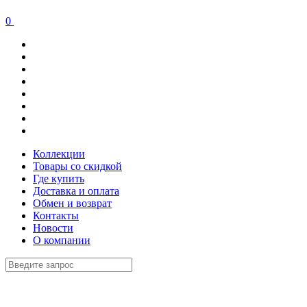
0
Коллекции
Товары со скидкой
Где купить
Доставка и оплата
Обмен и возврат
Контакты
Новости
О компании