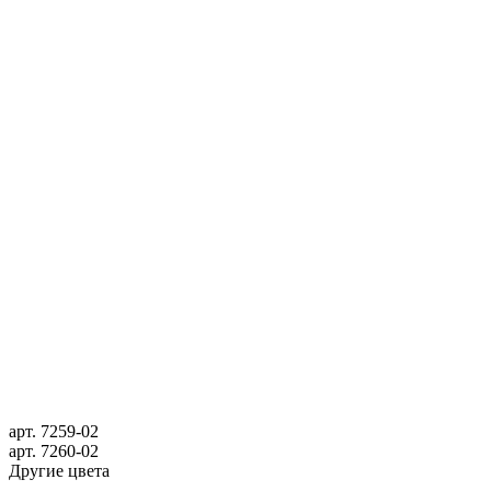
арт.
7259-02
арт.
7260-02
Другие цвета