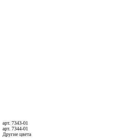
арт.
7343-01
арт.
7344-01
Другие цвета