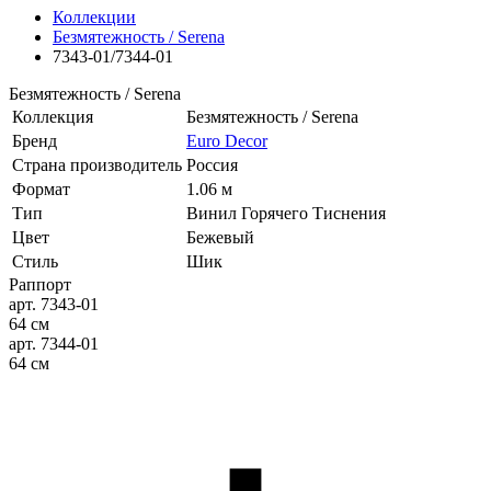
Коллекции
Безмятежность / Serena
7343-01/7344-01
Безмятежность / Serena
Коллекция
Безмятежность / Serena
Бренд
Euro Decor
Страна производитель
Россия
Формат
1.06 м
Тип
Винил Горячего Тиснения
Цвет
Бежевый
Стиль
Шик
Раппорт
арт. 7343-01
64 см
арт. 7344-01
64 см