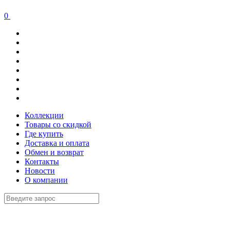
0
Коллекции
Товары со скидкой
Где купить
Доставка и оплата
Обмен и возврат
Контакты
Новости
О компании