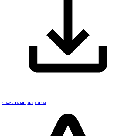
Скачать медиафайлы