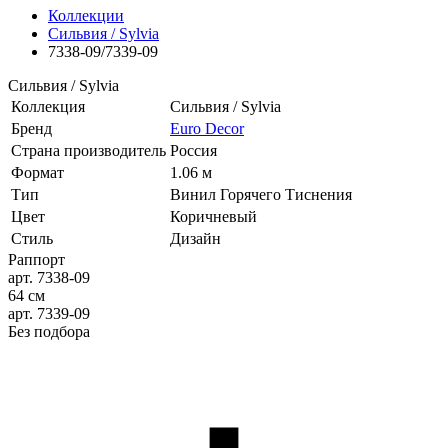
Коллекции
Сильвия / Sylvia
7338-09/7339-09
Сильвия / Sylvia
Коллекция
Сильвия / Sylvia
Бренд
Euro Decor
Страна производитель
Россия
Формат
1.06 м
Тип
Винил Горячего Тиснения
Цвет
Коричневый
Стиль
Дизайн
Раппорт
арт. 7338-09
64 см
арт. 7339-09
Без подбора