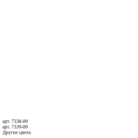
арт.
7338-09
арт.
7339-09
Другие цвета