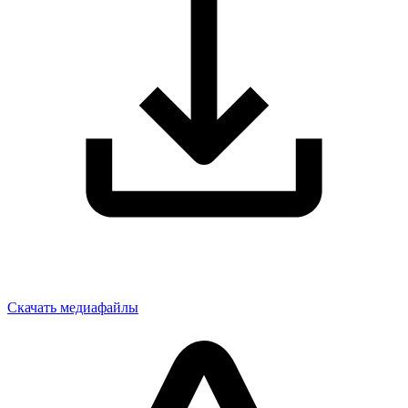
Скачать медиафайлы