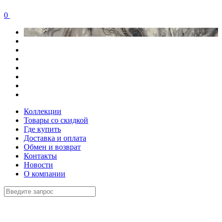
0
Коллекции
Товары со скидкой
Где купить
Доставка и оплата
Обмен и возврат
Контакты
Новости
О компании