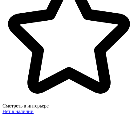
Смотреть в интерьере
Нет в наличии