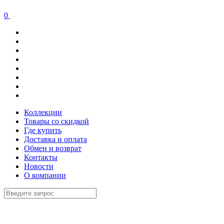
0
Коллекции
Товары со скидкой
Где купить
Доставка и оплата
Обмен и возврат
Контакты
Новости
О компании