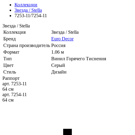
Коллекции
Звезда / Stella
7253-11/7254-11
Звезда / Stella
Коллекция
Звезда / Stella
Бренд
Euro Decor
Страна производитель
Россия
Формат
1.06 м
Тип
Винил Горячего Тиснения
Цвет
Серый
Стиль
Дизайн
Раппорт
арт. 7253-11
64 см
арт. 7254-11
64 см