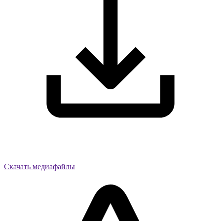
Скачать медиафайлы