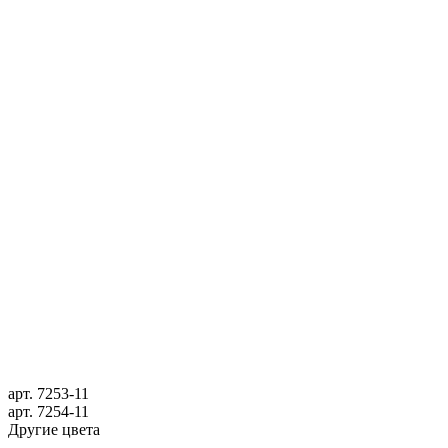
арт.
7253-11
арт.
7254-11
Другие цвета