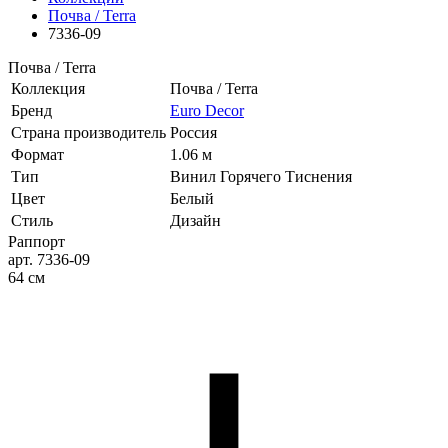
Почва / Terra
7336-09
Почва / Terra
Коллекция
Почва / Terra
Бренд
Euro Decor
Страна производитель
Россия
Формат
1.06 м
Тип
Винил Горячего Тиснения
Цвет
Белый
Стиль
Дизайн
Раппорт
арт. 7336-09
64 см