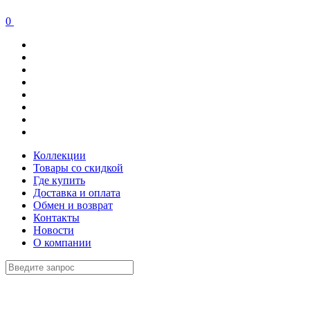
0
Коллекции
Товары со скидкой
Где купить
Доставка и оплата
Обмен и возврат
Контакты
Новости
О компании