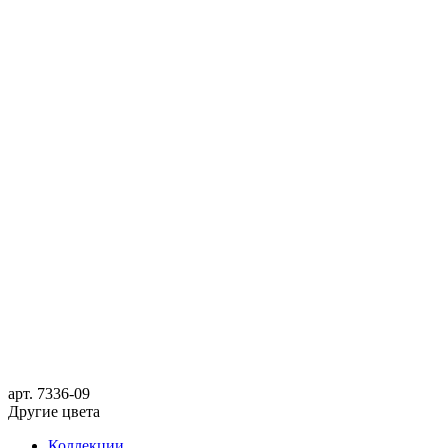
арт.
7336-09
Другие цвета
Коллекции