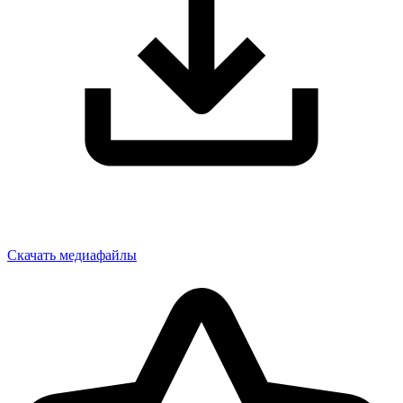
Скачать медиафайлы