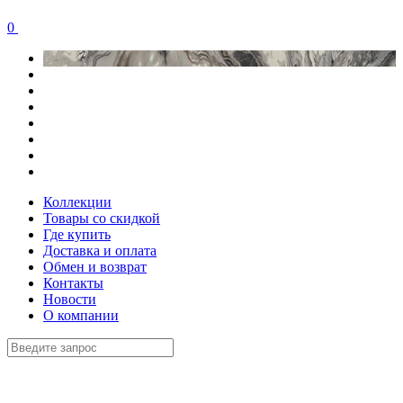
0
Коллекции
Товары со скидкой
Где купить
Доставка и оплата
Обмен и возврат
Контакты
Новости
О компании