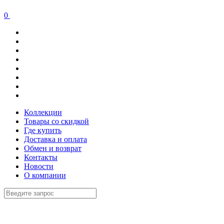
0
Коллекции
Товары со скидкой
Где купить
Доставка и оплата
Обмен и возврат
Контакты
Новости
О компании