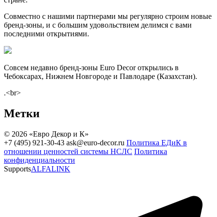
Совместно с нашими партнерами мы регулярно строим новые
бренд-зоны, и с большим удовольствием делимся с вами
последними открытиями.
Совсем недавно бренд-зоны Euro Decor открылись в
Чебоксарах, Нижнем Новгороде и Павлодаре (Казахстан).
.<br>
Метки
© 2026 «Евро Декор и К»
+7 (495) 921-30-43
ask@euro-decor.ru
Политика ЕДиК в
отношении ценностей системы НСЛС
Политика
конфиденциальности
Supports
ALFALINK