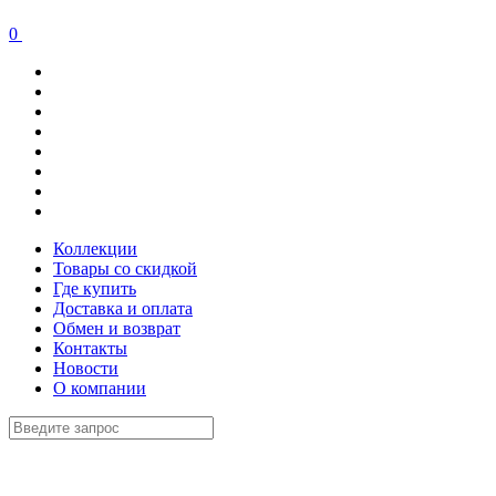
0
Коллекции
Товары со скидкой
Где купить
Доставка и оплата
Обмен и возврат
Контакты
Новости
О компании