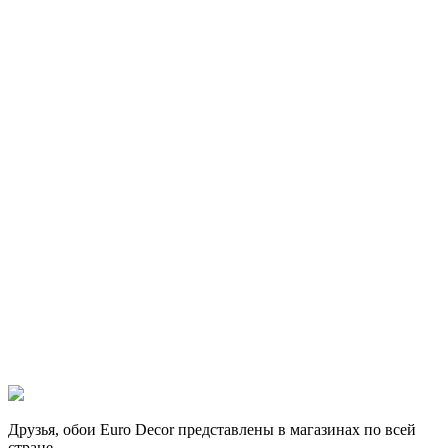
Друзья, обои Euro Decor представлены в магазинах по всей
стране.