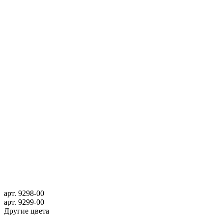
арт.
9298-00
арт.
9299-00
Другие цвета