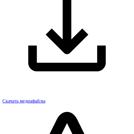
Скачать медиафайлы