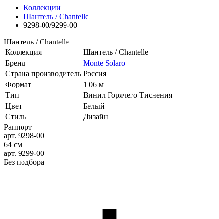
Коллекции
Шантель / Chantelle
9298-00/9299-00
Шантель / Chantelle
Коллекция
Шантель / Chantelle
Бренд
Monte Solaro
Страна производитель
Россия
Формат
1.06 м
Тип
Винил Горячего Тиснения
Цвет
Белый
Стиль
Дизайн
Раппорт
арт. 9298-00
64 см
арт. 9299-00
Без подбора