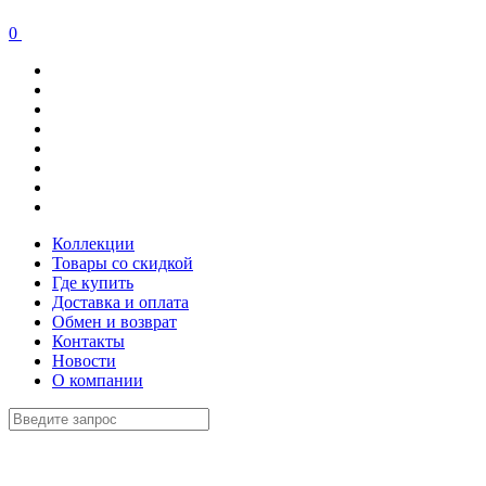
0
Коллекции
Товары со скидкой
Где купить
Доставка и оплата
Обмен и возврат
Контакты
Новости
О компании