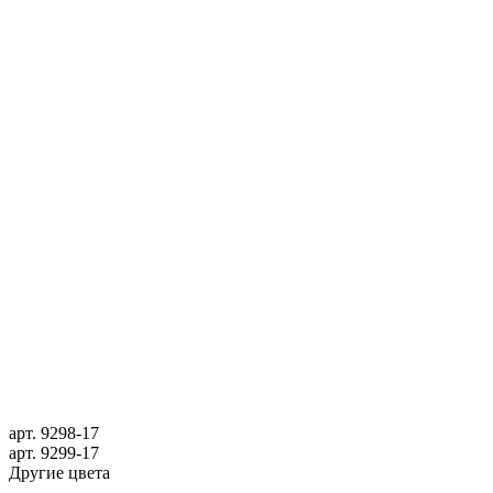
арт.
9298-17
арт.
9299-17
Другие цвета