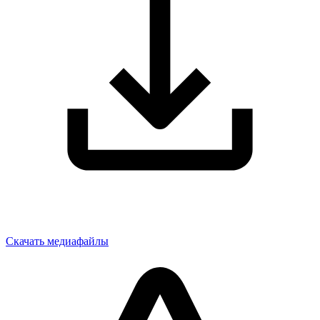
Скачать медиафайлы