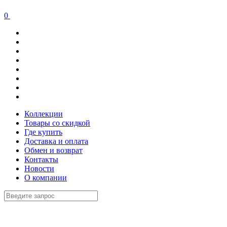
0
Коллекции
Товары со скидкой
Где купить
Доставка и оплата
Обмен и возврат
Контакты
Новости
О компании