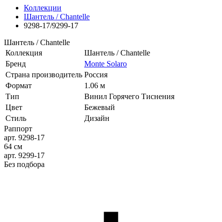
Коллекции
Шантель / Chantelle
9298-17/9299-17
Шантель / Chantelle
Коллекция
Шантель / Chantelle
Бренд
Monte Solaro
Страна производитель
Россия
Формат
1.06 м
Тип
Винил Горячего Тиснения
Цвет
Бежевый
Стиль
Дизайн
Раппорт
арт. 9298-17
64 см
арт. 9299-17
Без подбора