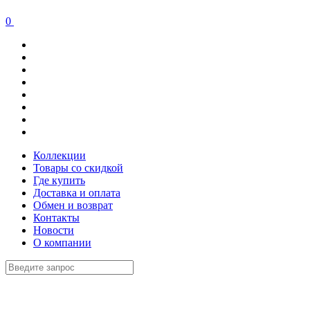
0
Коллекции
Товары со скидкой
Где купить
Доставка и оплата
Обмен и возврат
Контакты
Новости
О компании