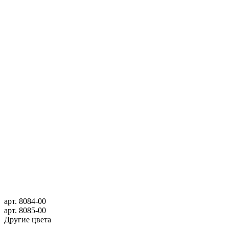
арт.
8084-00
арт.
8085-00
Другие цвета