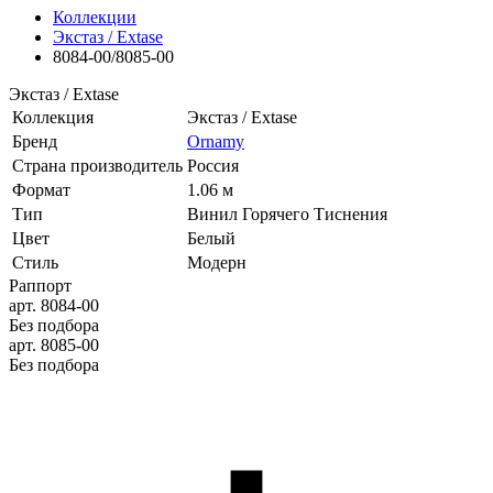
Коллекции
Экстаз / Extase
8084-00/8085-00
Экстаз / Extase
Коллекция
Экстаз / Extase
Бренд
Ornamy
Страна производитель
Россия
Формат
1.06 м
Тип
Винил Горячего Тиснения
Цвет
Белый
Стиль
Модерн
Раппорт
арт. 8084-00
Без подбора
арт. 8085-00
Без подбора