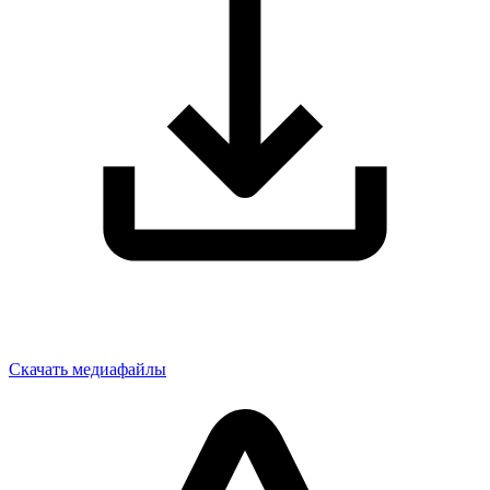
Скачать медиафайлы