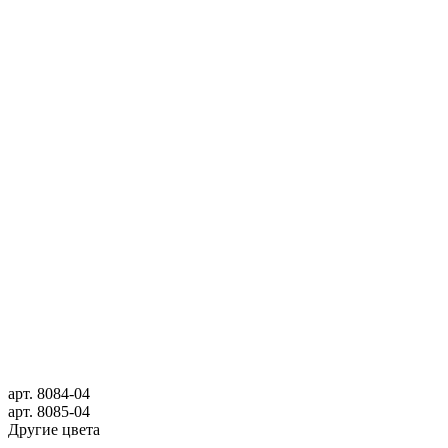
арт.
8084-04
арт.
8085-04
Другие цвета