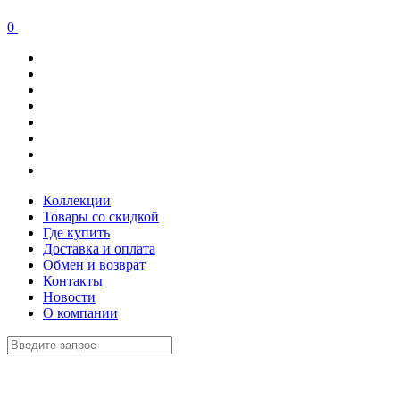
0
Коллекции
Товары со скидкой
Где купить
Доставка и оплата
Обмен и возврат
Контакты
Новости
О компании