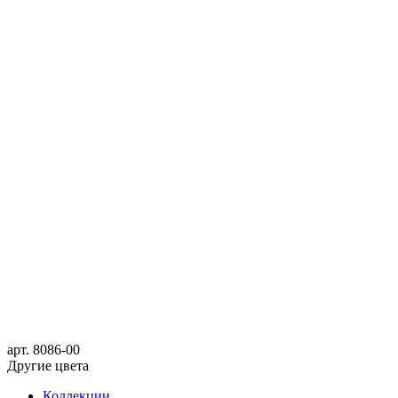
арт.
8086-00
Другие цвета
Коллекции