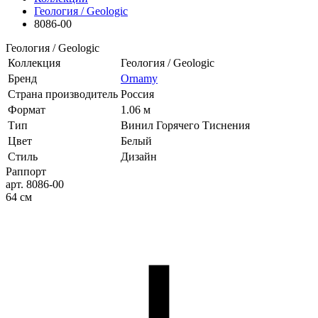
Геология / Geologic
8086-00
Геология / Geologic
Коллекция
Геология / Geologic
Бренд
Ornamy
Страна производитель
Россия
Формат
1.06 м
Тип
Винил Горячего Тиснения
Цвет
Белый
Стиль
Дизайн
Раппорт
арт. 8086-00
64 см