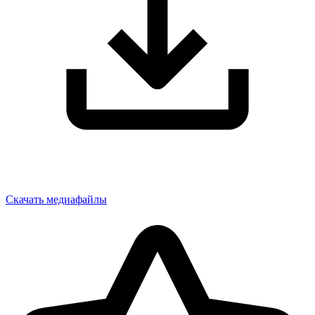
Скачать медиафайлы