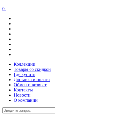
0
Коллекции
Товары со скидкой
Где купить
Доставка и оплата
Обмен и возврат
Контакты
Новости
О компании