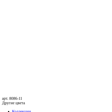
арт.
8086-11
Другие цвета
Коллекции