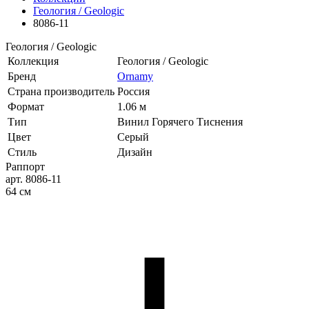
Геология / Geologic
8086-11
Геология / Geologic
Коллекция
Геология / Geologic
Бренд
Ornamy
Страна производитель
Россия
Формат
1.06 м
Тип
Винил Горячего Тиснения
Цвет
Серый
Стиль
Дизайн
Раппорт
арт. 8086-11
64 см