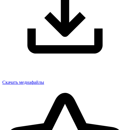
Скачать медиафайлы