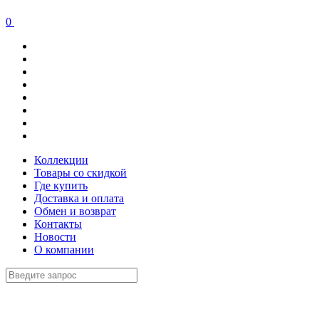
0
Коллекции
Товары со скидкой
Где купить
Доставка и оплата
Обмен и возврат
Контакты
Новости
О компании