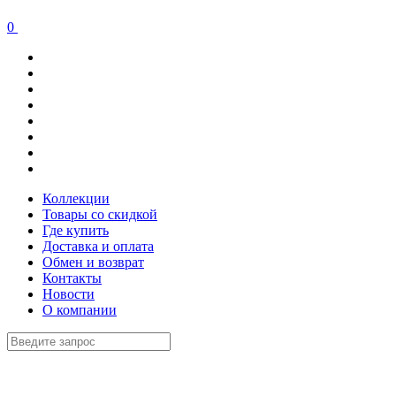
0
Коллекции
Товары со скидкой
Где купить
Доставка и оплата
Обмен и возврат
Контакты
Новости
О компании