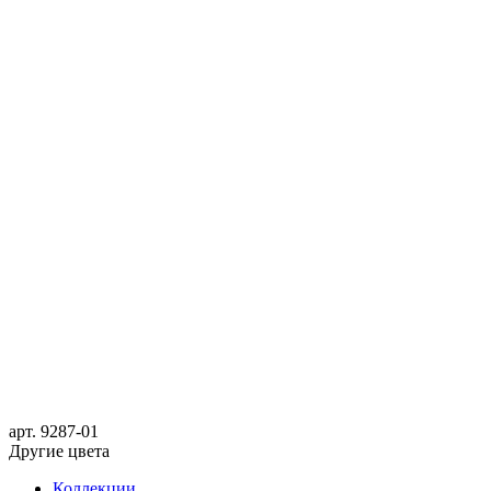
арт.
9287-01
Другие цвета
Коллекции