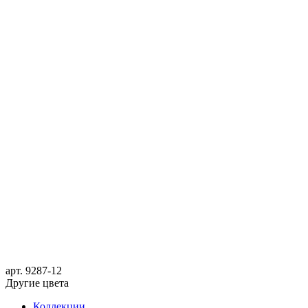
арт.
9287-12
Другие цвета
Коллекции