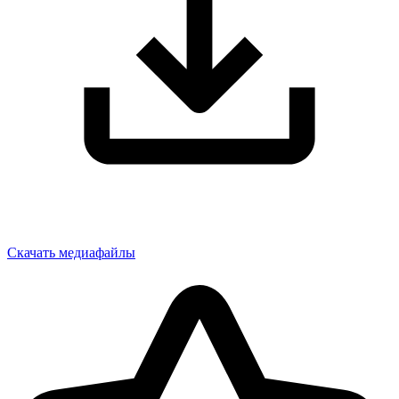
Скачать медиафайлы