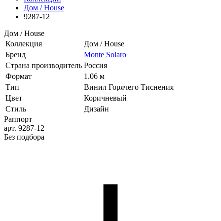
Дом / House
9287-12
Дом / House
Коллекция
Дом / House
Бренд
Monte Solaro
Страна производитель
Россия
Формат
1.06 м
Тип
Винил Горячего Тиснения
Цвет
Коричневый
Стиль
Дизайн
Раппорт
арт. 9287-12
Без подбора