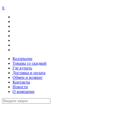
0
Коллекции
Товары со скидкой
Где купить
Доставка и оплата
Обмен и возврат
Контакты
Новости
О компании