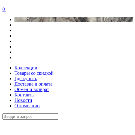
0
Коллекции
Товары со скидкой
Где купить
Доставка и оплата
Обмен и возврат
Контакты
Новости
О компании