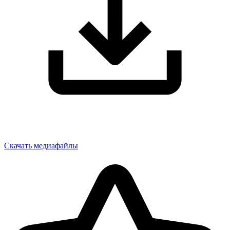
Скачать медиафайлы