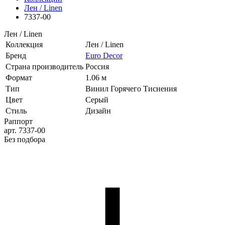
Лен / Linen
7337-00
Лен / Linen
Коллекция
Лен / Linen
Бренд
Euro Decor
Страна производитель
Россия
Формат
1.06 м
Тип
Винил Горячего Тиснения
Цвет
Серый
Стиль
Дизайн
Раппорт
арт. 7337-00
Без подбора