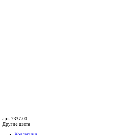
арт.
7337-00
Другие цвета
Коллекции