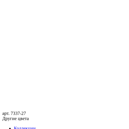
арт.
7337-27
Другие цвета
Коллекции