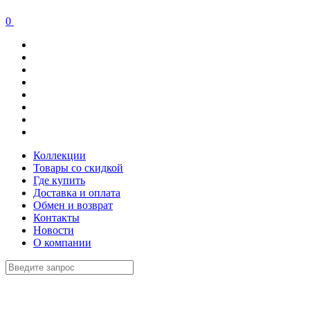
0
Коллекции
Товары со скидкой
Где купить
Доставка и оплата
Обмен и возврат
Контакты
Новости
О компании