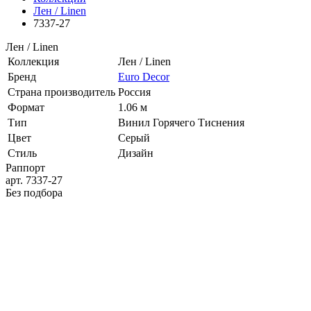
Лен / Linen
7337-27
Лен / Linen
Коллекция
Лен / Linen
Бренд
Euro Decor
Страна производитель
Россия
Формат
1.06 м
Тип
Винил Горячего Тиснения
Цвет
Серый
Стиль
Дизайн
Раппорт
арт. 7337-27
Без подбора