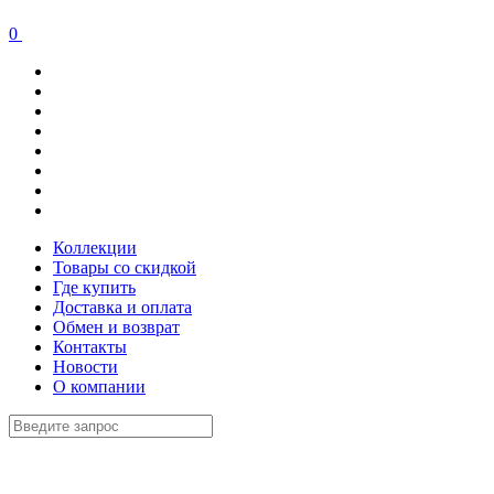
0
Коллекции
Товары со скидкой
Где купить
Доставка и оплата
Обмен и возврат
Контакты
Новости
О компании