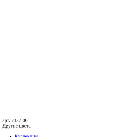
арт.
7337-06
Другие цвета
Коллекции