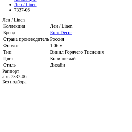
Лен / Linen
7337-06
Лен / Linen
Коллекция
Лен / Linen
Бренд
Euro Decor
Страна производитель
Россия
Формат
1.06 м
Тип
Винил Горячего Тиснения
Цвет
Коричневый
Стиль
Дизайн
Раппорт
арт. 7337-06
Без подбора