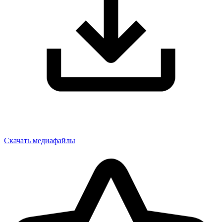
Скачать медиафайлы