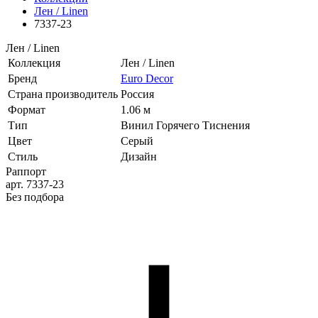
Лен / Linen
7337-23
Лен / Linen
Коллекция
Лен / Linen
Бренд
Euro Decor
Страна производитель
Россия
Формат
1.06 м
Тип
Винил Горячего Тиснения
Цвет
Серый
Стиль
Дизайн
Раппорт
арт. 7337-23
Без подбора