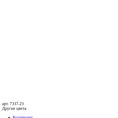
арт.
7337-23
Другие цвета
Коллекции