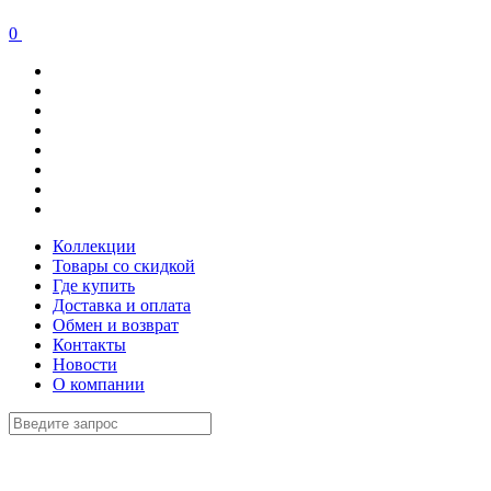
0
Коллекции
Товары со скидкой
Где купить
Доставка и оплата
Обмен и возврат
Контакты
Новости
О компании