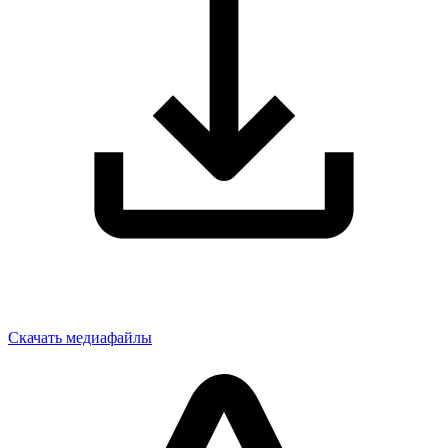
Скачать медиафайлы