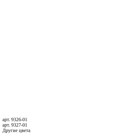
арт.
9326-01
арт.
9327-01
Другие цвета