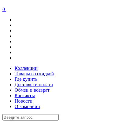
0
Коллекции
Товары со скидкой
Где купить
Доставка и оплата
Обмен и возврат
Контакты
Новости
О компании