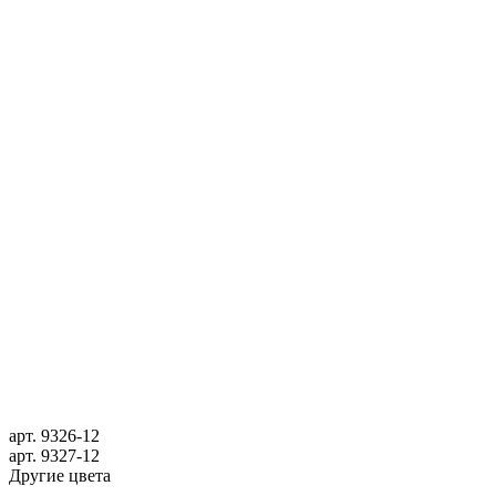
арт.
9326-12
арт.
9327-12
Другие цвета