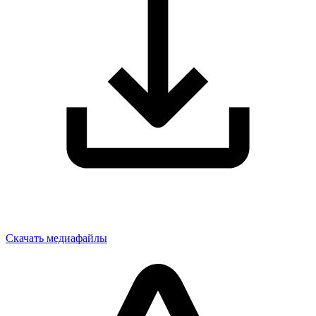
Скачать медиафайлы